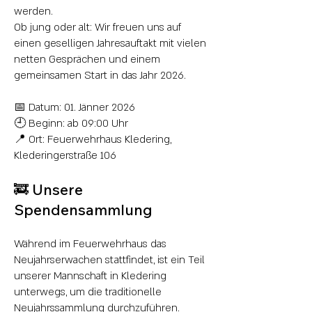
werden.
Ob jung oder alt: Wir freuen uns auf
einen geselligen Jahresauftakt mit vielen
netten Gesprächen und einem
gemeinsamen Start in das Jahr 2026.
📅 Datum: 01. Jänner 2026
🕘 Beginn: ab 09:00 Uhr
📍 Ort: Feuerwehrhaus Kledering,
Klederingerstraße 106
🚒 Unsere
Spendensammlung
Während im Feuerwehrhaus das
Neujahrserwachen stattfindet, ist ein Teil
unserer Mannschaft in Kledering
unterwegs, um die traditionelle
Neujahrssammlung durchzuführen.