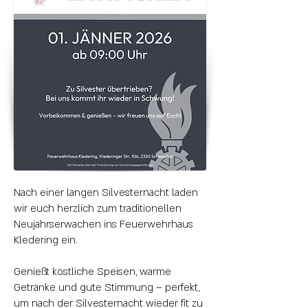
Nach einer langen Silvesternacht laden
wir euch herzlich zum traditionellen
Neujahrserwachen ins Feuerwehrhaus
Kledering ein.
Genießt köstliche Speisen, warme
Getränke und gute Stimmung – perfekt,
um nach der Silvesternacht wieder fit zu