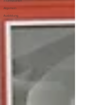
Informationen
Allgemein
Ausbildung