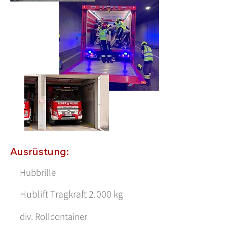
Ausrüstung:
Hubbrille
Hublift Tragkraft 2.000 kg
div. Rollcontainer