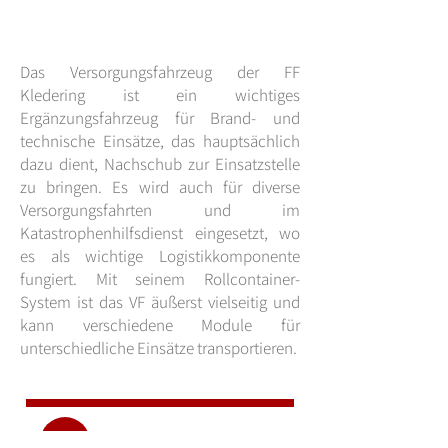
Das Versorgungsfahrzeug der FF
Kledering ist ein wichtiges
Ergänzungsfahrzeug für Brand- und
technische Einsätze, das hauptsächlich
dazu dient, Nachschub zur Einsatzstelle
zu bringen. Es wird auch für diverse
Versorgungsfahrten und im
Katastrophenhilfsdienst eingesetzt, wo
es als wichtige Logistikkomponente
fungiert. Mit seinem Rollcontainer-
System ist das VF äußerst vielseitig und
kann verschiedene Module für
unterschiedliche Einsätze transportieren.
01 707 73 81